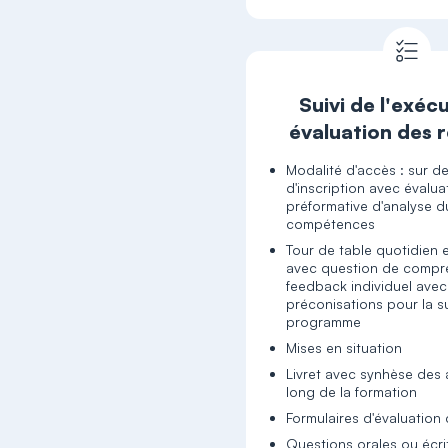
Suivi de l'exéc
évaluation des r
Modalité d'accès : sur 
d'inscription avec évalua
préformative d'analyse d
compétences
Tour de table quotidien 
avec question de compr
feedback individuel avec
préconisations pour la s
programme
Mises en situation
Livret avec synhèse des 
long de la formation
Formulaires d'évaluation 
Questions orales ou écr