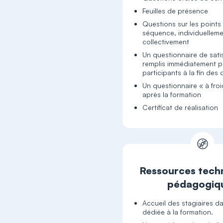
Feuilles de présence
Questions sur les points
séquence, individuelleme
collectivement
Un questionnaire de sati
remplis immédiatement p
participants à la fin de
Un questionnaire « à froi
après la formation
Certificat de réalisation
Ressources tech
pédagogiq
Accueil des stagiaires da
dédiée à la formation.