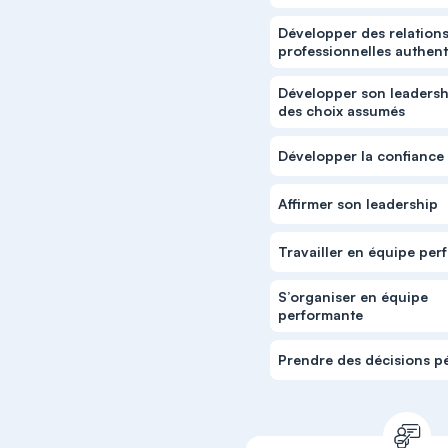
Développer des relation
professionnelles authen
Développer son leadersh
des choix assumés
Développer la confiance 
Affirmer son leadership
Travailler en équipe per
S’organiser en équipe
performante
Prendre des décisions p