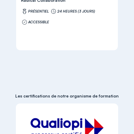
Radical Collaboration
PRÉSENTIEL
24 HEURES (3 JOURS)
ACCESSIBLE
Les certifications de notre organisme de formation