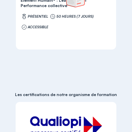
Elément Humain® : Leadership et
Performance collective
PRÉSENTIEL
50 HEURES (7 JOURS)
ACCESSIBLE
Les certifications de notre organisme de formation