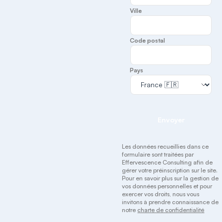
Ville
Code postal
Pays
Envoyer
Les données recueillies dans ce
formulaire sont traitées par
Effervescence Consulting afin de
gérer votre préinscription sur le site.
Pour en savoir plus sur la gestion de
vos données personnelles et pour
exercer vos droits, nous vous
invitons à prendre connaissance de
notre
charte de confidentialité