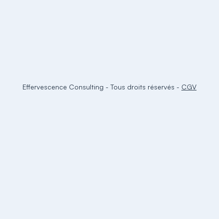
Effervescence Consulting
-
Tous droits réservés
-
CGV