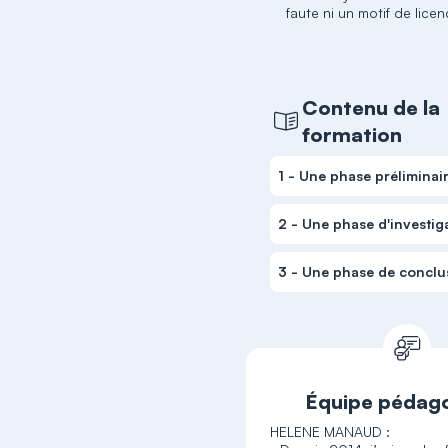
faute ni un motif de lice
Contenu de la
formation
1 - Une phase préliminai
2 - Une phase d'investig
3 - Une phase de conclu
Équipe pédag
HELENE MANAUD :