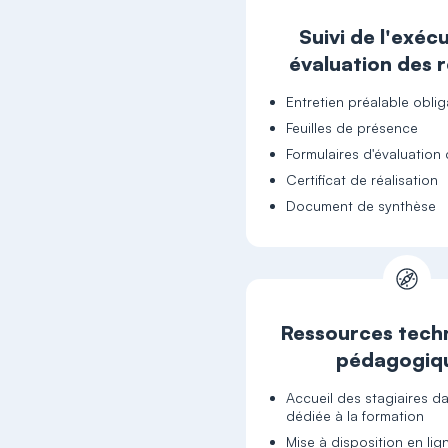
Suivi de l'exéc
évaluation des r
Entretien préalable oblig
Feuilles de présence
Formulaires d'évaluation 
Certificat de réalisation
Document de synthèse
Ressources tech
pédagogiq
Accueil des stagiaires da
dédiée à la formation
Mise à disposition en lig