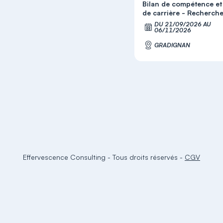
Bilan de compétence et 
de carrière - Recherche.
DU 21/09/2026 AU
06/11/2026
GRADIGNAN
Effervescence Consulting
-
Tous droits réservés
-
CGV