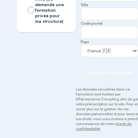
demande une
Ville
formation
privée pour
ma structure)
Code postal
Pays
Envoyer ma demande
Les données recueillies dans ce
formulaire sont traitées par
Effervescence Consulting afin de gé
votre préinscription sur le site. Pour e
savoir plus sur la gestion de vos
données personnelles et pour exerce
vos droits, nous vous invitons à prend
connaissance de notre
charte de
confidentialité