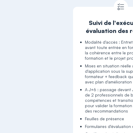
Suivi de l'exéc
évaluation des r
Modalité d'accès : Entret
avant toute entrée en fo
la cohérence entre le p
formation et le projet pr
Mises en situation réelle
d'application sous la su
formateur + feedback qu
avec plan d'amélioration
A J+6 : passage devant
de 2 professionnels de b
compétences et transitio
pour valider la formation
des recommandations
Feuilles de présence
Formulaires d'évaluation 