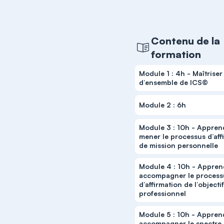
Contenu de la
formation
Module 1 : 4h - Maîtriser
d’ensemble de ICS©
Module 2 : 6h
Module 3 : 10h - Appren
mener le processus d’a
de mission personnelle
Module 4 : 10h - Appren
accompagner le process
d’aﬃrmation de l’objecti
professionnel
Module 5 : 10h - Appren
accompagner le spectre