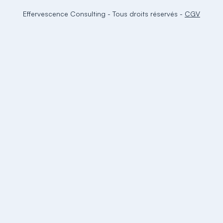
Effervescence Consulting
-
Tous droits réservés
-
CGV