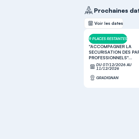
Prochaines da
Voir les dates
9 PLACES RESTANTES
"ACCOMPAGNER LA
SECURISATION DES P
PROFESSIONNELS"...
DU 07/12/2026 AU
11/12/2026
GRADIGNAN