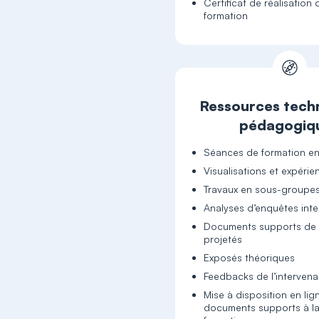
Certificat de réalisation 
formation
Ressources tech
pédagogiq
Séances de formation en
Visualisations et expéri
Travaux en sous-groupe
Analyses d’enquêtes inte
Documents supports de 
projetés
Exposés théoriques
Feedbacks de l’intervena
Mise à disposition en lig
documents supports à la 